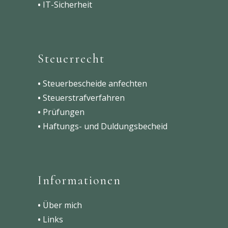
•
IT-Sicherheit
Steuerrecht
•
Steuerbescheide anfechten
•
Steuerstrafverfahren
•
Prüfungen
•
Haftungs- und Duldungsbecheid
Informationen
•
Über mich
•
Links