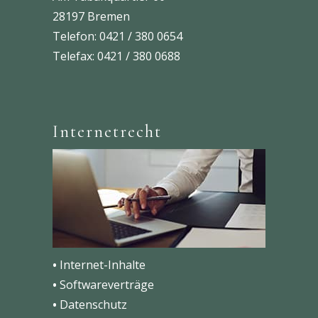
28197 Bremen
Telefon: 0421 / 380 0654
Telefax: 0421 / 380 0688
Internetrecht
•
Internet-Inhalte
•
Softwareverträge
•
Datenschutz