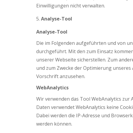
Einwilligungen nicht verwalten.
Analyse-Tool
Analyse-Tool
Die im Folgenden aufgeführten und von uns
durchgeführt. Mit den zum Einsatz kommen
unserer Webseite sicherstellen. Zum ander
und zum Zwecke der Optimierung unseres An
Vorschrift anzusehen.
WebAnalytics
Wir verwenden das Tool WebAnalytics zur 
Daten verwendet WebAnalytics keine Cookie
Dabei werden die IP-Adresse und Browserk
werden können.