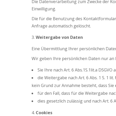
Die Datenverarbeitung zum Zwecke der Kontak
Einwilligung.
Die für die Benutzung des Kontaktformula
Anfrage automatisch gelöscht.
Weitergabe von Daten
Eine Übermittlung Ihrer persönlichen Daten
Wir geben Ihre persönlichen Daten nur an D
Sie Ihre nach Art. 6 Abs.1S.1lit.a DSGVO 
die Weitergabe nach Art. 6 Abs. 1 S. 1 
kein Grund zur Annahme besteht, dass Sie 
für den Fall, dass für die Weitergabe nach
dies gesetzlich zulässig und nach Art. 6 
Cookies