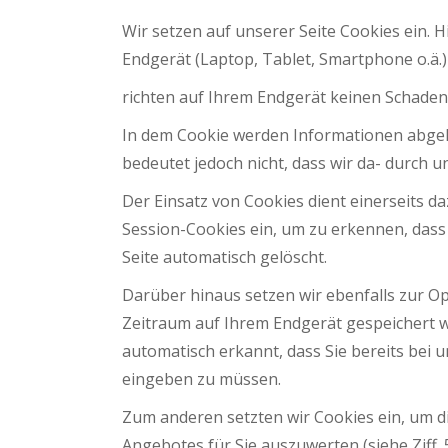
Wir setzen auf unserer Seite Cookies ein. H
Endgerät (Laptop, Tablet, Smartphone o.ä.
richten auf Ihrem Endgerät keinen Schaden 
In dem Cookie werden Informationen abgele
bedeutet jedoch nicht, dass wir da- durch u
Der Einsatz von Cookies dient einerseits 
Session-Cookies ein, um zu erkennen, dass
Seite automatisch gelöscht.
Darüber hinaus setzen wir ebenfalls zur O
Zeitraum auf Ihrem Endgerät gespeichert w
automatisch erkannt, dass Sie bereits bei 
eingeben zu müssen.
Zum anderen setzten wir Cookies ein, um d
Angebotes für Sie auszuwerten (siehe Ziff.