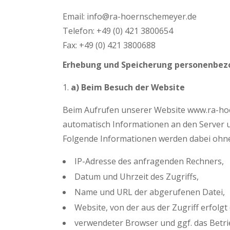
Email: info@ra-hoernschemeyer.de
Telefon: +49 (0) 421 3800654
Fax: +49 (0) 421 3800688
Erhebung und Speicherung personenbez
a) Beim Besuch der Website
Beim Aufrufen unserer Website www.ra-ho
automatisch Informationen an den Server u
Folgende Informationen werden dabei ohne 
IP-Adresse des anfragenden Rechners,
Datum und Uhrzeit des Zugriffs,
Name und URL der abgerufenen Datei,
Website, von der aus der Zugriff erfolgt
verwendeter Browser und ggf. das Betri