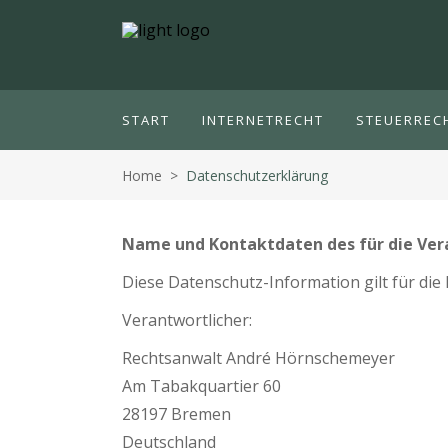
START
INTERNETRECHT
STEUERREC
Home
>
Datenschutzerklärung
Name und Kontaktdaten des für die Ver
Diese Datenschutz-Information gilt für die
Verantwortlicher:
Rechtsanwalt André Hörnschemeyer
Am Tabakquartier 60
28197 Bremen
Deutschland