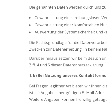
Die genannten Daten werden durch uns zu 
Gewährleistung eines reibungslosen Ve
Gewährleistung einer komfortablen Nut
Auswertung der Systemsicherheit und -st
Die Rechtsgrundlage für die Datenverarbeitun
Zwecken zur Datenerhebung. In keinem Fal
Darüber hinaus setzen wir beim Besuch uns
Ziff. 4 und 5 dieser Datenschutzerklärung.
b) Bei Nutzung unseres Kontaktformu
Bei Fragen jeglicher Art bieten wir Ihnen 
ist die Angabe einer gültigen E- Mail-Adre
Weitere Angaben können freiwillig getätigt