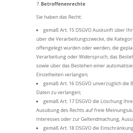
Betroffenenrechte
Sie haben das Recht:
gemäß Art. 15 DSGVO Auskunft über Ihr
über die Verarbeitungszwecke, die Katego
offengelegt wurden oder werden, die gepla
Verarbeitung oder Widerspruch, das Bestehe
sowie über das Bestehen einer automatisie
Einzelheiten verlangen;
gemäß Art. 16 DSGVO unverzüglich die B
Daten zu verlangen;
gemäß Art. 17 DSGVO die Löschung Ihrer
Ausübung des Rechts auf freie Meinungsäuß
Interesses oder zur Geltendmachung, Ausüb
gemäß Art. 18 DSGVO die Einschränkung 