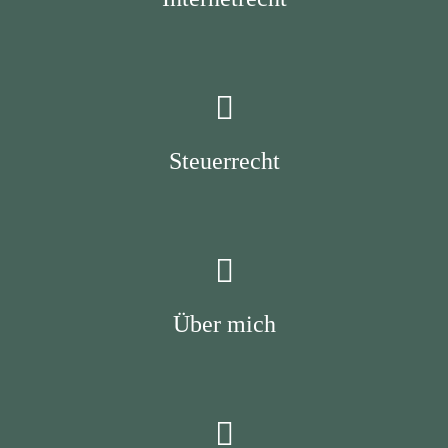
Steuerrecht
Über mich