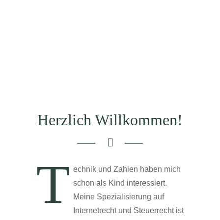
Herzlich Willkommen!
T
echnik und Zahlen haben mich
schon als Kind interessiert.
Meine Spezialisierung auf
Internetrecht und Steuerrecht ist