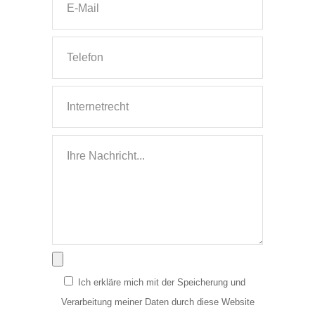
Ich erkläre mich mit der Speicherung und
Verarbeitung meiner Daten durch diese Website