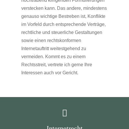
hochtrabend klingenden Formulierungen
verstecken kann. Das andere, mindestens
genauso wichtige Bestreben ist, Konflikte
im Vorfeld durch entsprechende Verträge,
rechtliche und steuerliche Gestaltungen
sowie einen rechtskonformen
Internetauftritt weitestgehend zu
vermeiden. Kommt es zu einem
Rechtsstreit, vertrete ich gerne Ihre
Interessen auch vor Gericht.
Internetrecht