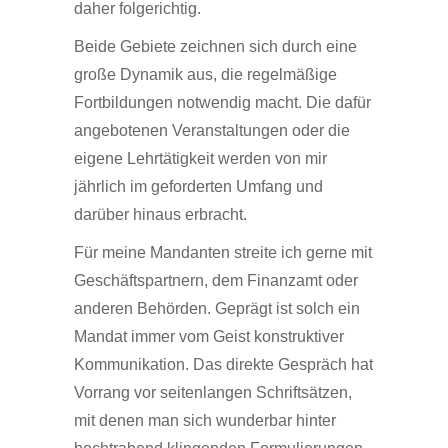
daher folgerichtig.
Beide Gebiete zeichnen sich durch eine
große Dynamik aus, die regelmäßige
Fortbildungen notwendig macht. Die dafür
angebotenen Veranstaltungen oder die
eigene Lehrtätigkeit werden von mir
jährlich im geforderten Umfang und
darüber hinaus erbracht.
Für meine Mandanten streite ich gerne mit
Geschäftspartnern, dem Finanzamt oder
anderen Behörden. Geprägt ist solch ein
Mandat immer vom Geist konstruktiver
Kommunikation. Das direkte Gespräch hat
Vorrang vor seitenlangen Schriftsätzen,
mit denen man sich wunderbar hinter