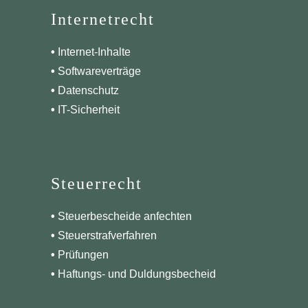
Internetrecht
•
Internet-Inhalte
•
Softwareverträge
•
Datenschutz
•
IT-Sicherheit
Steuerrecht
•
Steuerbescheide anfechten
•
Steuerstrafverfahren
•
Prüfungen
•
Haftungs- und Duldungsbecheid