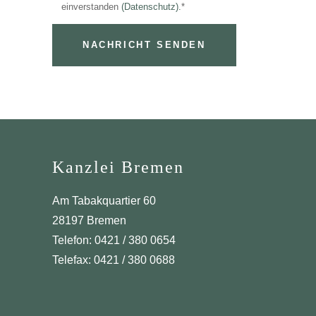
einverstanden
(Datenschutz).
*
Kanzlei Bremen
Am Tabakquartier 60
28197 Bremen
Telefon: 0421 / 380 0654
Telefax: 0421 / 380 0688