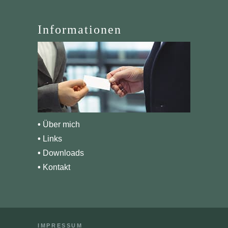
Informationen
•
Über mich
•
Links
•
Downloads
•
Kontakt
IMPRESSUM