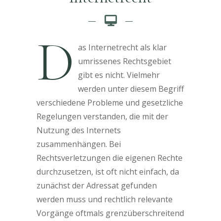
D
as Internetrecht als klar
umrissenes Rechtsgebiet
gibt es nicht. Vielmehr
werden unter diesem Begriff
verschiedene Probleme und gesetzliche
Regelungen verstanden, die mit der
Nutzung des Internets
zusammenhängen. Bei
Rechtsverletzungen die eigenen Rechte
durchzusetzen, ist oft nicht einfach, da
zunächst der Adressat gefunden
werden muss und rechtlich relevante
Vorgänge oftmals grenzüberschreitend