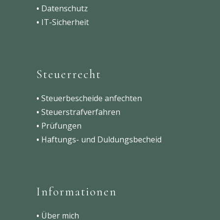
•
Datenschutz
•
IT-Sicherheit
Steuerrecht
•
Steuerbescheide anfechten
•
Steuerstrafverfahren
•
Prüfungen
•
Haftungs- und Duldungsbecheid
Informationen
•
Über mich