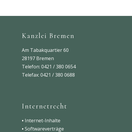
Kanzlei Bremen
Am Tabakquartier 60
28197 Bremen
Telefon: 0421 / 380 0654
Telefax: 0421 / 380 0688
Internetrecht
•
Internet-Inhalte
•
Softwareverträge