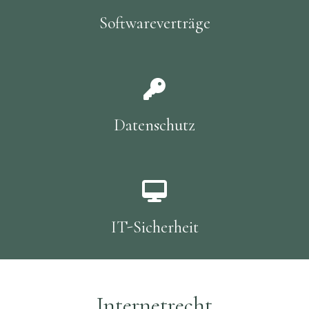
Softwareverträge
Datenschutz
IT-Sicherheit
Internetrecht