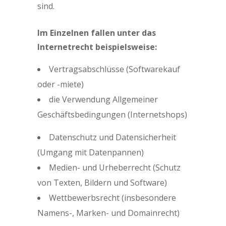
sind.
Im Einzelnen fallen unter das
Internetrecht beispielsweise:
Vertragsabschlüsse (Softwarekauf
oder -miete)
die Verwendung Allgemeiner
Geschäftsbedingungen (Internetshops)
Datenschutz und Datensicherheit
(Umgang mit Datenpannen)
Medien- und Urheberrecht (Schutz
von Texten, Bildern und Software)
Wettbewerbsrecht (insbesondere
Namens-, Marken- und Domainrecht)