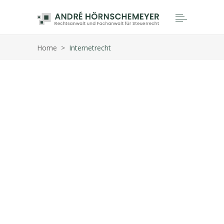
Home
>
Internetrecht