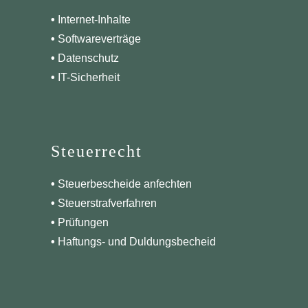
•
Internet-Inhalte
•
Softwareverträge
•
Datenschutz
•
IT-Sicherheit
Steuerrecht
•
Steuerbescheide anfechten
•
Steuerstrafverfahren
•
Prüfungen
•
Haftungs- und Duldungsbecheid