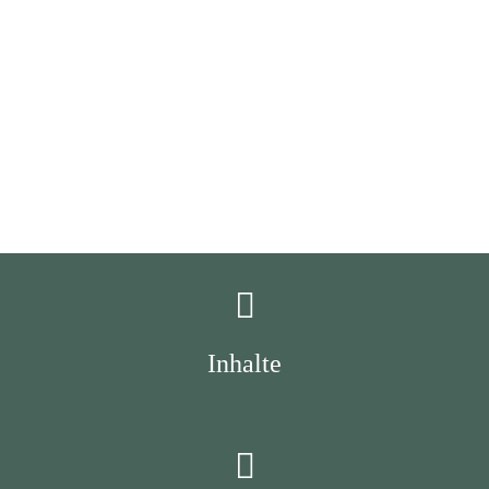
Inhalte