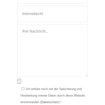
Ich erkläre mich mit der Speicherung und
Verarbeitung meiner Daten durch diese Website
einverstanden
(Datenschutz).
*