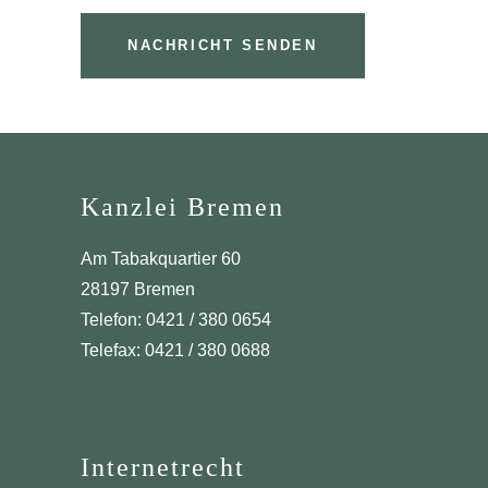
Kanzlei Bremen
Am Tabakquartier 60
28197 Bremen
Telefon: 0421 / 380 0654
Telefax: 0421 / 380 0688
Internetrecht