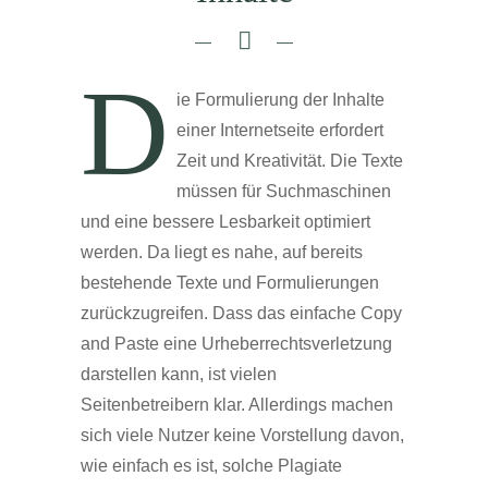
D
ie Formulierung der Inhalte
einer Internetseite erfordert
Zeit und Kreativität. Die Texte
müssen für Suchmaschinen
und eine bessere Lesbarkeit optimiert
werden. Da liegt es nahe, auf bereits
bestehende Texte und Formulierungen
zurückzugreifen. Dass das einfache Copy
and Paste eine Urheberrechtsverletzung
darstellen kann, ist vielen
Seitenbetreibern klar. Allerdings machen
sich viele Nutzer keine Vorstellung davon,
wie einfach es ist, solche Plagiate