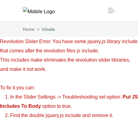
Home
>
Inhalte
Revolution Slider Error: You have some jquery.js library include
that comes after the revolution files js include.
This includes make eliminates the revolution slider libraries,
and make it not work.
To fix it you can:
1. In the Slider Settings -> Troubleshooting set option:
Put JS
Includes To Body
option to true.
2. Find the double jquery.js include and remove it.