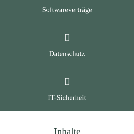
Softwareverträge
Datenschutz
IT-Sicherheit
Inhalte