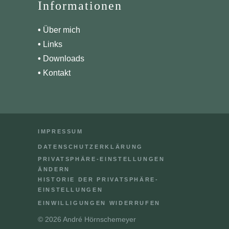
Informationen
•
Über mich
•
Links
•
Downloads
•
Kontakt
IMPRESSUM
DATENSCHUTZERKLÄRUNG
PRIVATSPHÄRE-EINSTELLUNGEN
ÄNDERN
HISTORIE DER PRIVATSPHÄRE-
EINSTELLUNGEN
EINWILLIGUNGEN WIDERRUFEN
©
2026 André Hörnschemeyer