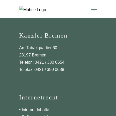
Kanzlei Bremen
Am Tabakquartier 60
28197 Bremen
Telefon: 0421 / 380 0654
Telefax: 0421 / 380 0688
Internetrecht
•
Internet-Inhalte