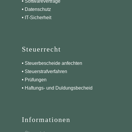
•
Softwareverträge
•
Datenschutz
•
IT-Sicherheit
Steuerrecht
•
Steuerbescheide anfechten
•
Steuerstrafverfahren
•
Prüfungen
•
Haftungs- und Duldungsbecheid
Informationen