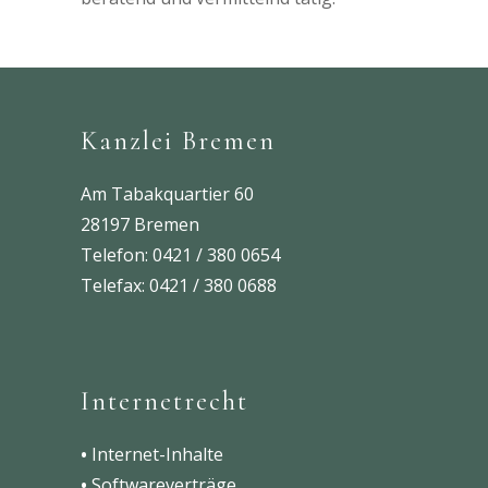
Kanzlei Bremen
Am Tabakquartier 60
28197 Bremen
Telefon: 0421 / 380 0654
Telefax: 0421 / 380 0688
Internetrecht
•
Internet-Inhalte
•
Softwareverträge