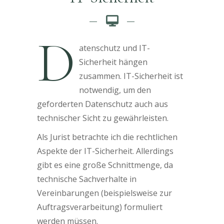
D
atenschutz und IT-
Sicherheit hängen
zusammen. IT-Sicherheit ist
notwendig, um den
geforderten Datenschutz auch aus
technischer Sicht zu gewährleisten.
Als Jurist betrachte ich die rechtlichen
Aspekte der IT-Sicherheit. Allerdings
gibt es eine große Schnittmenge, da
technische Sachverhalte in
Vereinbarungen (beispielsweise zur
Auftragsverarbeitung) formuliert
werden müssen.