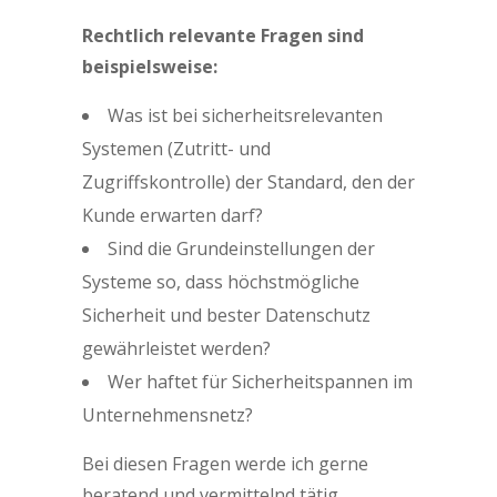
Rechtlich relevante Fragen sind
beispielsweise:
Was ist bei sicherheitsrelevanten
Systemen (Zutritt- und
Zugriffskontrolle) der Standard, den der
Kunde erwarten darf?
Sind die Grundeinstellungen der
Systeme so, dass höchstmögliche
Sicherheit und bester Datenschutz
gewährleistet werden?
Wer haftet für Sicherheitspannen im
Unternehmensnetz?
Bei diesen Fragen werde ich gerne
beratend und vermittelnd tätig.