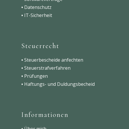
•
Datenschutz
•
IT-Sicherheit
Steuerrecht
•
Steuerbescheide anfechten
•
Steuerstrafverfahren
•
Prüfungen
•
Haftungs- und Duldungsbecheid
Informationen
•
Über mich