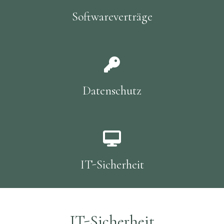
Softwareverträge
Datenschutz
IT-Sicherheit
IT-Sicherheit