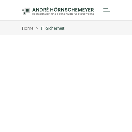
Home
>
IT-Sicherheit